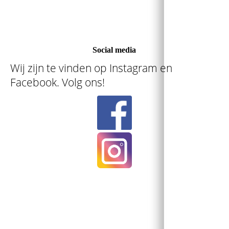
Social media
Wij zijn te vinden op Instagram en
Facebook. Volg ons!