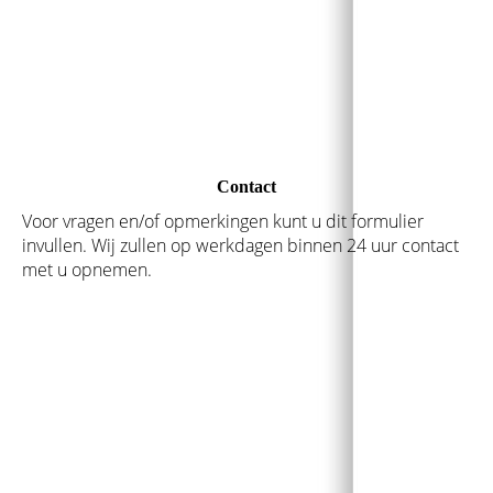
Contact
Voor vragen en/of opmerkingen kunt u dit formulier
invullen. Wij zullen op werkdagen binnen 24 uur contact
met u opnemen.