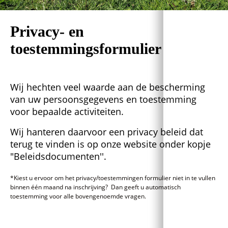
Privacy- en
toestemmingsformulier
Wij hechten veel waarde aan de bescherming
van uw persoonsgegevens en toestemming
voor bepaalde activiteiten.
Wij hanteren daarvoor een privacy beleid dat
terug te vinden is op onze website onder kopje
"Beleidsdocumenten''.
*Kiest u ervoor om het privacy/toestemmingen formulier niet in te vullen
binnen één maand na inschrijving? Dan geeft u automatisch
toestemming voor alle bovengenoemde vragen.