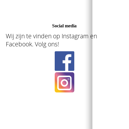
Social media
Wij zijn te vinden op Instagram en
Facebook. Volg ons!