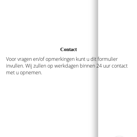
Contact
Voor vragen en/of opmerkingen kunt u dit formulier
invullen. Wij zullen op werkdagen binnen 24 uur contact
met u opnemen.