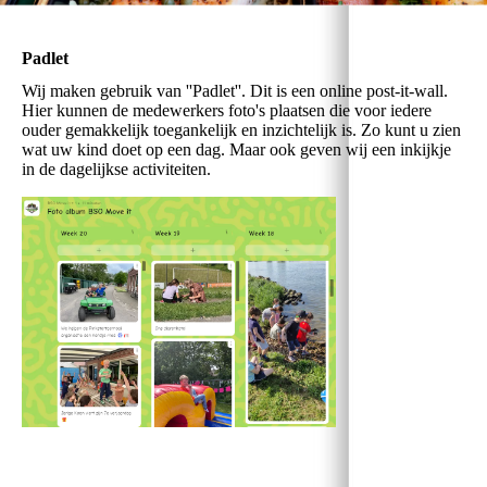
Padlet
Wij maken gebruik van ''Padlet''. Dit is een online post-it-wall.
Hier kunnen de medewerkers foto's plaatsen die voor iedere
ouder gemakkelijk toegankelijk en inzichtelijk is. Zo kunt u zien
wat uw kind doet op een dag. Maar ook geven wij een inkijkje
in de dagelijkse activiteiten.