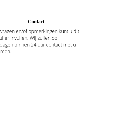
Contact
 vragen en/of opmerkingen kunt u dit
lier invullen. Wij zullen op
dagen binnen 24 uur contact met u
emen.