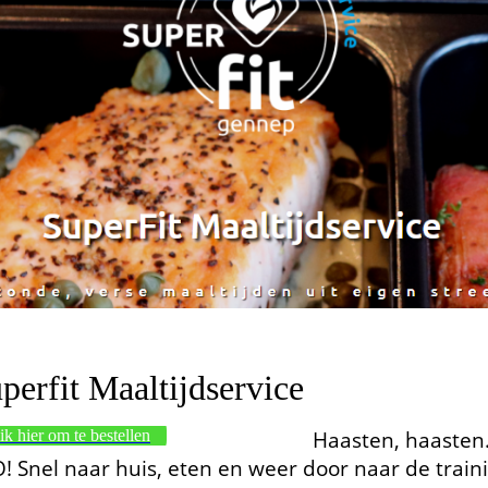
perfit Maaltijdservice
ik hier om te bestellen
Haasten, haasten.
! Snel naar huis, eten en weer door naar de traini