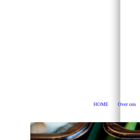
HOME
Over ons