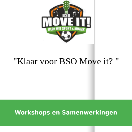
"Klaar voor BSO Move it? "