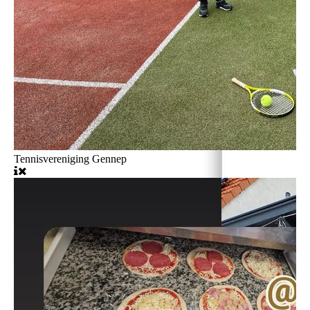
Tennisvereniging Gennep