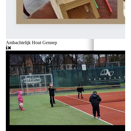
Ambachtelijk Hout Gennep