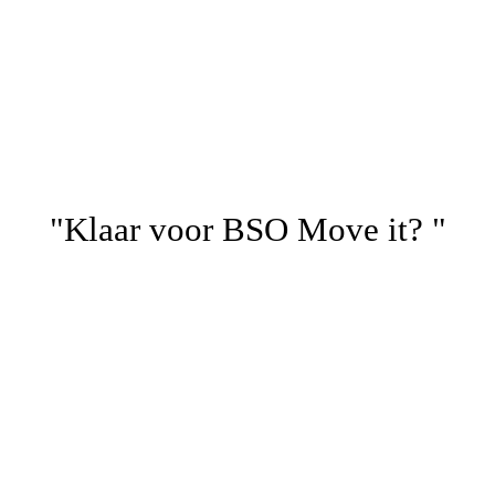
"Klaar voor BSO Move it? "