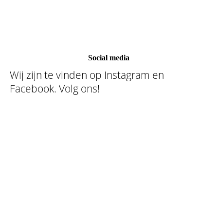
Social media
Wij zijn te vinden op Instagram en
Facebook. Volg ons!