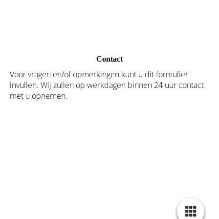
Contact
Voor vragen en/of opmerkingen kunt u dit formulier
invullen. Wij zullen op werkdagen binnen 24 uur contact
met u opnemen.