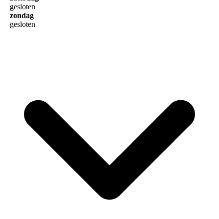
gesloten
zondag
gesloten