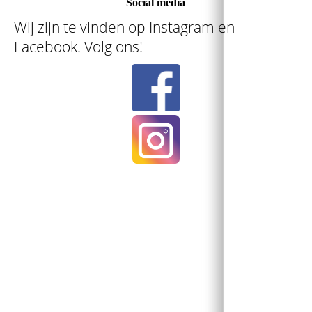
Social media
Wij zijn te vinden op Instagram en
Facebook. Volg ons!