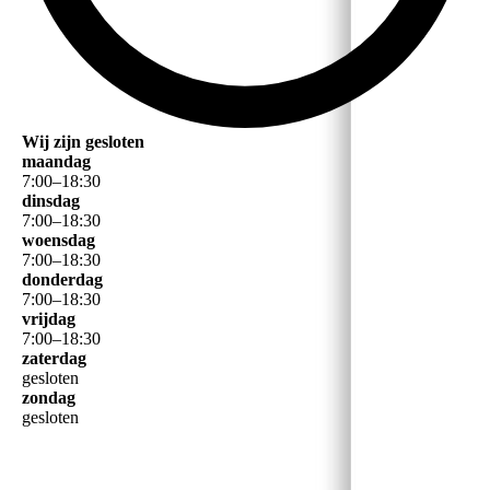
Wij zijn gesloten
maandag
7
:
00
–
18
:
30
dinsdag
7
:
00
–
18
:
30
woensdag
7
:
00
–
18
:
30
donderdag
7
:
00
–
18
:
30
vrijdag
7
:
00
–
18
:
30
zaterdag
gesloten
zondag
gesloten