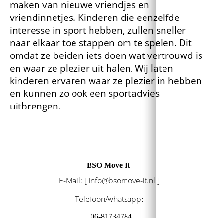
maken van nieuwe vriendjes en
vriendinnetjes. Kinderen die eenzelfde
interesse in sport hebben, zullen sneller
naar elkaar toe stappen om te spelen. Dit
omdat ze beiden iets doen wat vertrouwd is
en waar ze plezier uit halen
Wij laten
.
kinderen ervaren waar ze plezier in hebben
en kunnen zo ook een sportadvies
uitbrengen.
BSO Move It
E-Mail: [ info@bsomove-it.nl ]
Telefoon/whatsapp
:
06-81734784