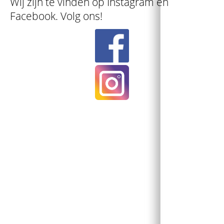
Wij zijn te vinden op Instagram en
Facebook. Volg ons!