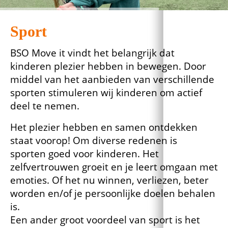
Sport
BSO Move it vindt het belangrijk dat
kinderen plezier hebben in bewegen. Door
middel van het aanbieden van verschillende
sporten stimuleren wij kinderen om actief
deel te nemen.
Het plezier hebben en samen ontdekken
staat voorop! Om diverse redenen is
sporten goed voor kinderen. Het
zelfvertrouwen groeit en je leert omgaan met
emoties. Of het nu winnen, verliezen, beter
worden en/of je persoonlijke doelen behalen
is.
Een ander groot voordeel van sport is het