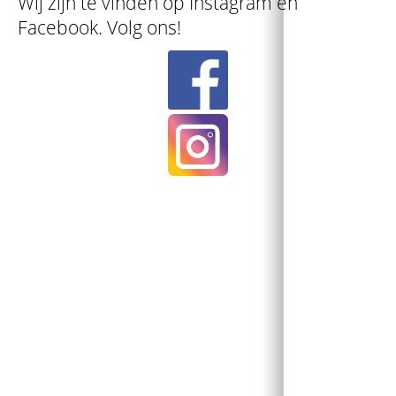
Wij zijn te vinden op Instagram en
Facebook. Volg ons!