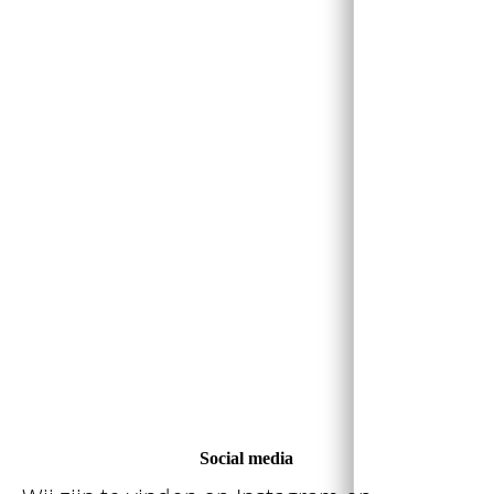
Social media