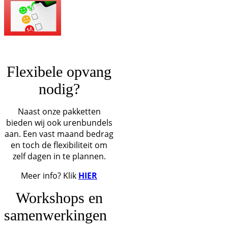
Flexibele opvang
nodig?
Naast onze pakketten
bieden wij ook urenbundels
aan. Een vast maand bedrag
en toch de flexibiliteit om
zelf dagen in te plannen.
Meer info? Klik
HIER
Workshops en
samenwerkingen