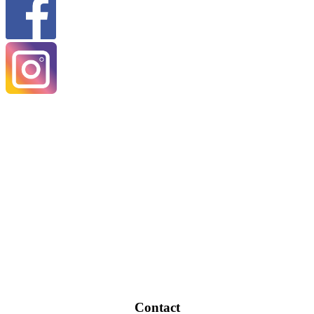
Contact