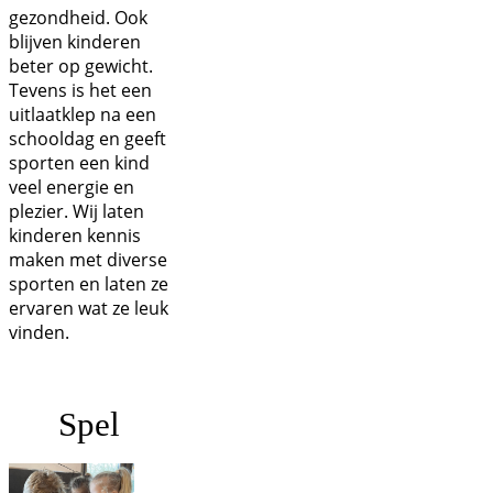
gezondheid. Ook
blijven kinderen
beter op gewicht.
Tevens is het een
uitlaatklep na een
schooldag en geeft
sporten een kind
veel energie en
plezier. Wij laten
kinderen kennis
maken met diverse
sporten en laten ze
ervaren wat ze leuk
vinden.
Spel