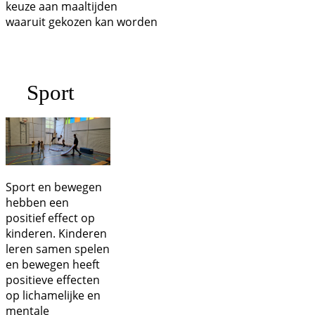
keuze aan maaltijden
waaruit gekozen kan worden
Sport
Sport en bewegen
hebben een
positief effect op
kinderen. Kinderen
leren samen spelen
en bewegen heeft
positieve effecten
op lichamelijke en
mentale