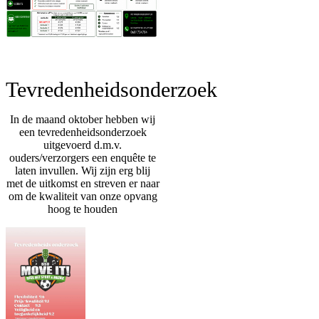
Tevredenheidsonderzoek
In de maand oktober hebben wij
een tevredenheidsonderzoek
uitgevoerd d.m.v.
ouders/verzorgers een enquête te
laten invullen. Wij zijn erg blij
met de uitkomst en streven er naar
om de kwaliteit van onze opvang
hoog te houden