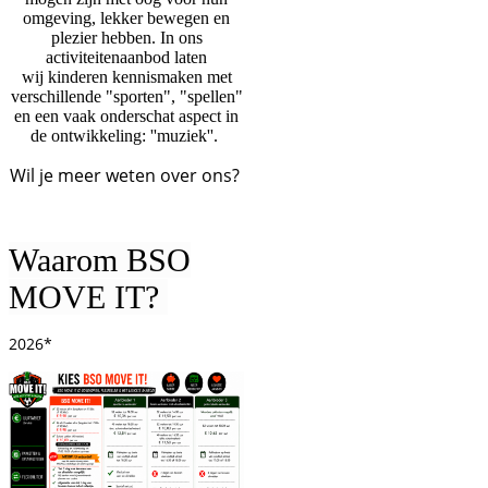
omgeving, lekker bewegen en
plezier hebben. In ons
activiteitenaanbod laten
wij
kinderen kennismaken met
verschillende "sporten", "spellen"
en een vaak onderschat aspect in
de ontwikkeling: ''muziek''.
Wil je meer weten over ons?
Waarom BSO
MOVE IT?
2026*