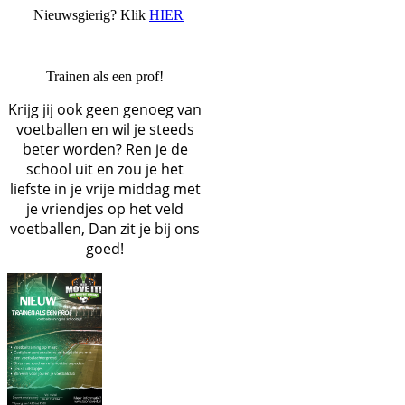
Nieuwsgierig? Klik
HIER
Trainen als een prof!
Krijg jij ook geen genoeg van
voetballen en wil je steeds
beter worden? Ren je de
school uit en zou je het
liefste in je vrije middag met
je vriendjes op het veld
voetballen, Dan zit je bij ons
goed!