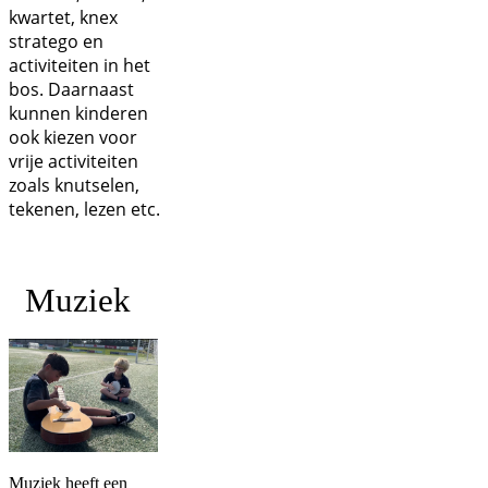
kwartet, knex
stratego en
activiteiten in het
bos. Daarnaast
kunnen kinderen
ook kiezen voor
vrije activiteiten
zoals knutselen,
tekenen, lezen etc.
Muziek
Muziek heeft een