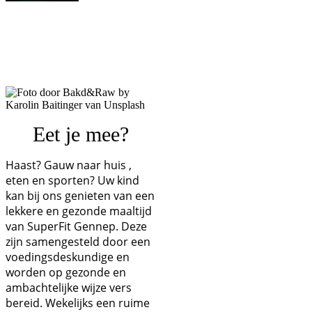
Eet je mee?
Haast? Gauw naar huis ,
eten en sporten? Uw kind
kan bij ons genieten van een
lekkere en gezonde maaltijd
van SuperFit Gennep. Deze
zijn samengesteld door een
voedingsdeskundige en
worden op gezonde en
ambachtelijke wijze vers
bereid. Wekelijks een ruime